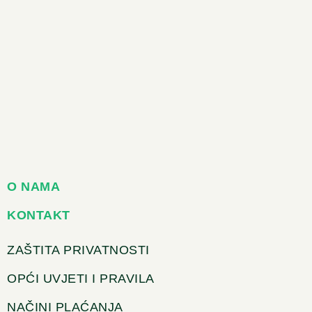
O NAMA
KONTAKT
ZAŠTITA PRIVATNOSTI
OPĆI UVJETI I PRAVILA
NAČINI PLAĆANJA