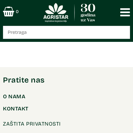
0
Pratite nas
O NAMA
KONTAKT
ZAŠTITA PRIVATNOSTI