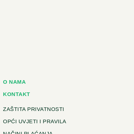
O NAMA
KONTAKT
ZAŠTITA PRIVATNOSTI
OPĆI UVJETI I PRAVILA
NAČINI PLAĆANJA