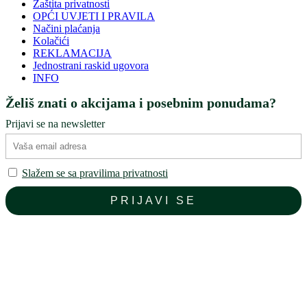
Zaštita privatnosti
OPĆI UVJETI I PRAVILA
Načini plaćanja
Kolačići
REKLAMACIJA
Jednostrani raskid ugovora
INFO
Želiš znati o akcijama i posebnim ponudama?
Prijavi se na newsletter
Slažem se sa pravilima privatnosti