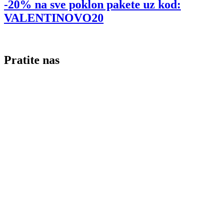
-20% na sve poklon pakete uz kod:
VALENTINOVO20
Pratite nas