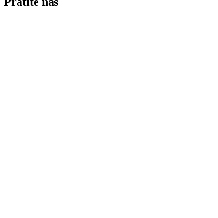
Pratite nas