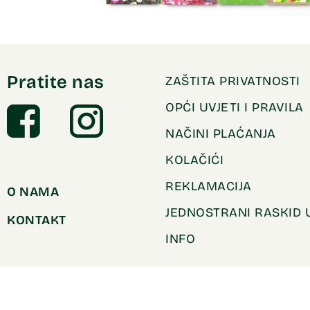
Pratite nas
ZAŠTITA PRIVATNOSTI
OPĆI UVJETI I PRAVILA
NAČINI PLAĆANJA
KOLAČIĆI
REKLAMACIJA
O NAMA
JEDNOSTRANI RASKID
KONTAKT
INFO