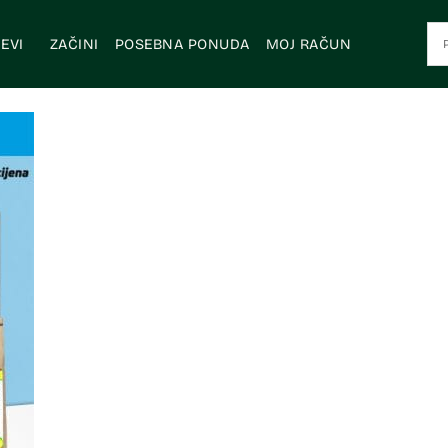
EVI
ZAČINI
POSEBNA PONUDA
MOJ RAČUN