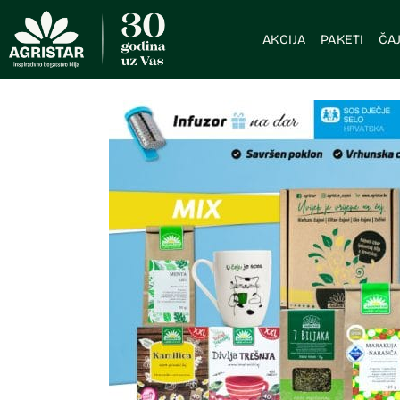
AKCIJA
PAKETI
ČAJ