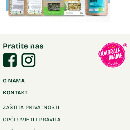
Pratite nas
O NAMA
KONTAKT
ZAŠTITA PRIVATNOSTI
OPĆI UVJETI I PRAVILA