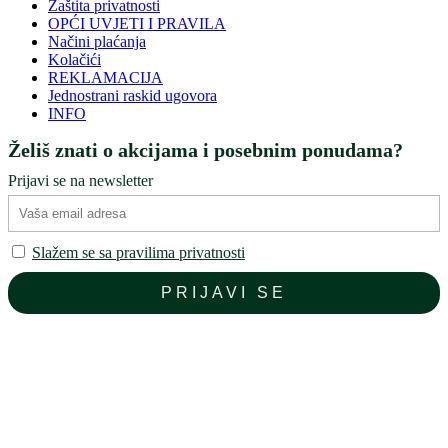
Zaštita privatnosti
OPĆI UVJETI I PRAVILA
Načini plaćanja
Kolačići
REKLAMACIJA
Jednostrani raskid ugovora
INFO
Želiš znati o akcijama i posebnim ponudama?
Prijavi se na newsletter
Slažem se sa pravilima privatnosti