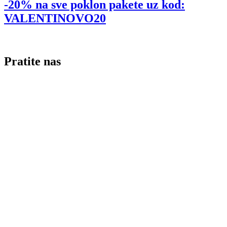
-20% na sve poklon pakete uz kod:
VALENTINOVO20
Pratite nas