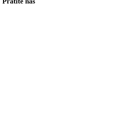
Pratite nas