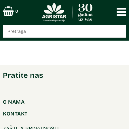
0
Pratite nas
O NAMA
KONTAKT
ZAŠTITA PRIVATNOSTI