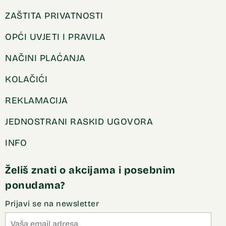
ZAŠTITA PRIVATNOSTI
OPĆI UVJETI I PRAVILA
NAČINI PLAĆANJA
KOLAČIĆI
REKLAMACIJA
JEDNOSTRANI RASKID UGOVORA
INFO
Želiš znati o akcijama i posebnim
ponudama?
Prijavi se na newsletter