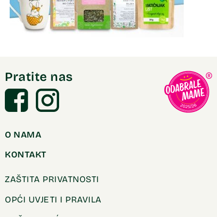
Pratite nas
O NAMA
KONTAKT
ZAŠTITA PRIVATNOSTI
OPĆI UVJETI I PRAVILA