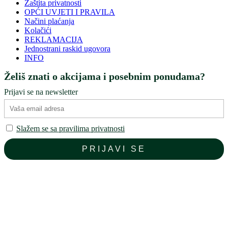
Zaštita privatnosti
OPĆI UVJETI I PRAVILA
Načini plaćanja
Kolačići
REKLAMACIJA
Jednostrani raskid ugovora
INFO
Želiš znati o akcijama i posebnim ponudama?
Prijavi se na newsletter
Slažem se sa pravilima privatnosti