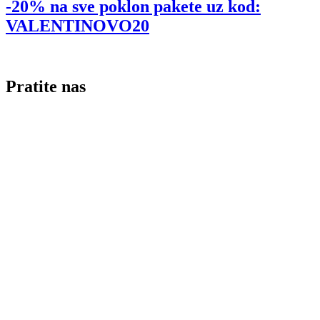
-20% na sve poklon pakete uz kod:
VALENTINOVO20
Pratite nas