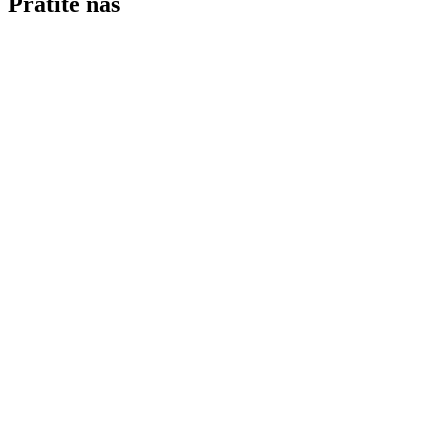
Pratite nas