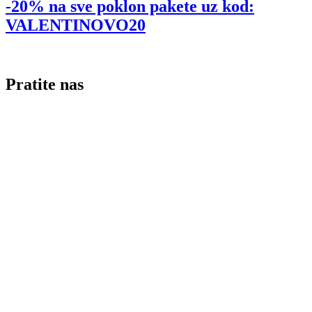
-20% na sve poklon pakete uz kod:
VALENTINOVO20
Pratite nas