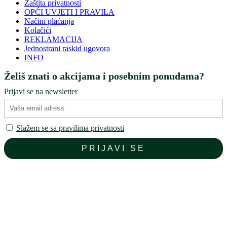
Zaštita privatnosti
OPĆI UVJETI I PRAVILA
Načini plaćanja
Kolačići
REKLAMACIJA
Jednostrani raskid ugovora
INFO
Želiš znati o akcijama i posebnim ponudama?
Prijavi se na newsletter
Slažem se sa pravilima privatnosti