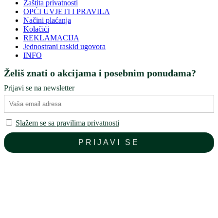
Zaštita privatnosti
OPĆI UVJETI I PRAVILA
Načini plaćanja
Kolačići
REKLAMACIJA
Jednostrani raskid ugovora
INFO
Želiš znati o akcijama i posebnim ponudama?
Prijavi se na newsletter
Slažem se sa pravilima privatnosti