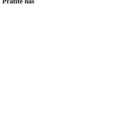
Pratite nas