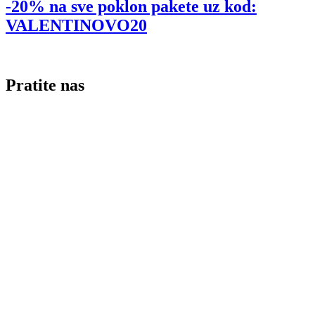
-20% na sve poklon pakete uz kod:
VALENTINOVO20
Pratite nas