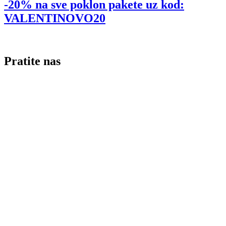
-20% na sve poklon pakete uz kod:
VALENTINOVO20
Pratite nas