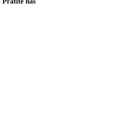
Pratite nas