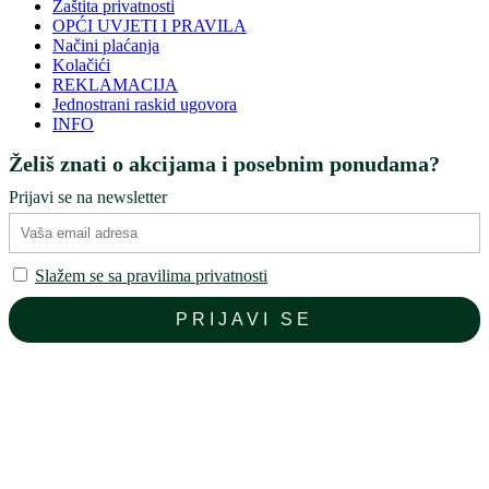
Zaštita privatnosti
OPĆI UVJETI I PRAVILA
Načini plaćanja
Kolačići
REKLAMACIJA
Jednostrani raskid ugovora
INFO
Želiš znati o akcijama i posebnim ponudama?
Prijavi se na newsletter
Slažem se sa pravilima privatnosti