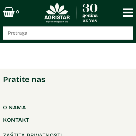
0
Pratite nas
O NAMA
KONTAKT
ZAŠTITA PRIVATNOSTI