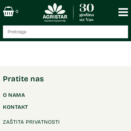
0
Pratite nas
O NAMA
KONTAKT
ZAŠTITA PRIVATNOSTI