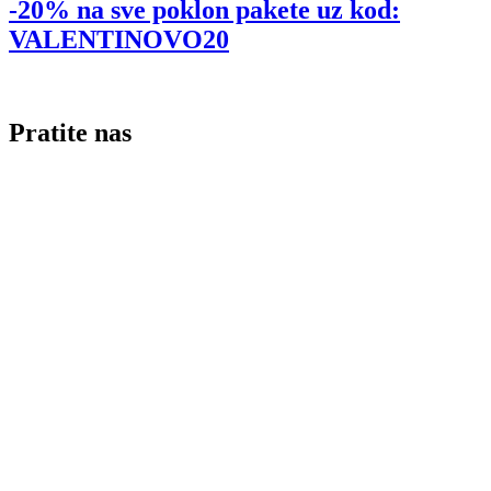
-20% na sve poklon pakete uz kod:
VALENTINOVO20
Pratite nas