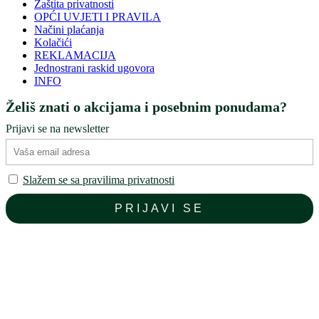
Zaštita privatnosti
OPĆI UVJETI I PRAVILA
Načini plaćanja
Kolačići
REKLAMACIJA
Jednostrani raskid ugovora
INFO
Želiš znati o akcijama i posebnim ponudama?
Prijavi se na newsletter
Slažem se sa pravilima privatnosti