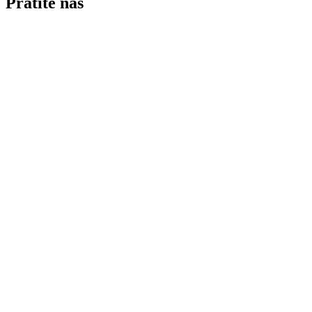
Pratite nas