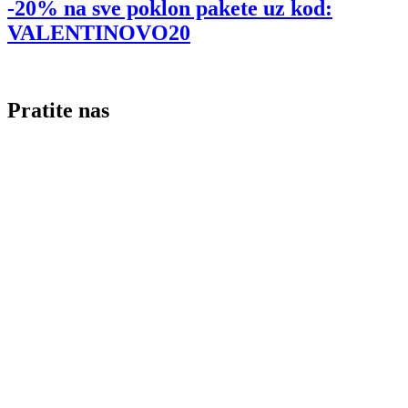
-20% na sve poklon pakete uz kod:
VALENTINOVO20
Pratite nas