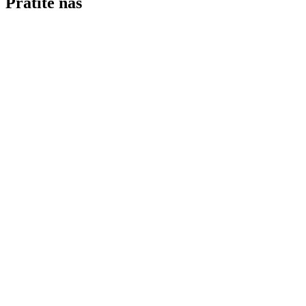
Pratite nas