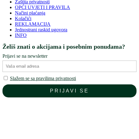
Zaštita privatnosti
OPĆI UVJETI I PRAVILA
Načini plaćanja
Kolačići
REKLAMACIJA
Jednostrani raskid ugovora
INFO
Želiš znati o akcijama i posebnim ponudama?
Prijavi se na newsletter
Slažem se sa pravilima privatnosti