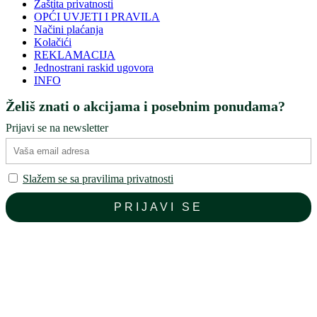
Zaštita privatnosti
OPĆI UVJETI I PRAVILA
Načini plaćanja
Kolačići
REKLAMACIJA
Jednostrani raskid ugovora
INFO
Želiš znati o akcijama i posebnim ponudama?
Prijavi se na newsletter
Slažem se sa pravilima privatnosti