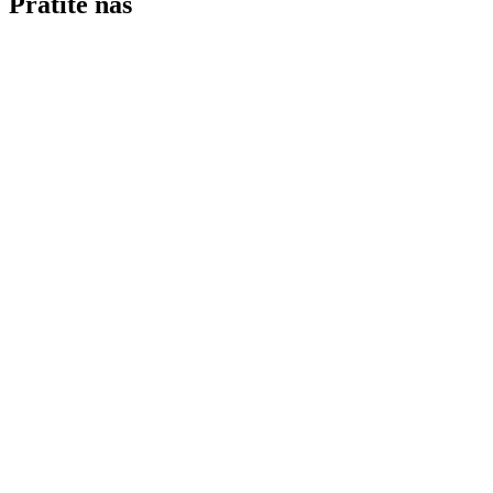
Pratite nas