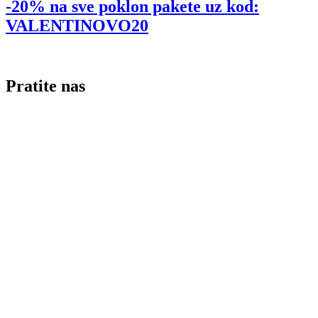
-20% na sve poklon pakete uz kod:
VALENTINOVO20
Pratite nas