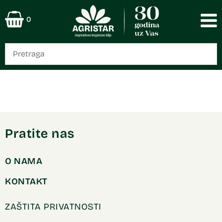
0
Pratite nas
O NAMA
KONTAKT
ZAŠTITA PRIVATNOSTI