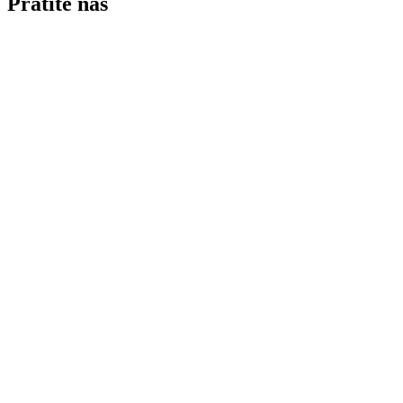
Pratite nas