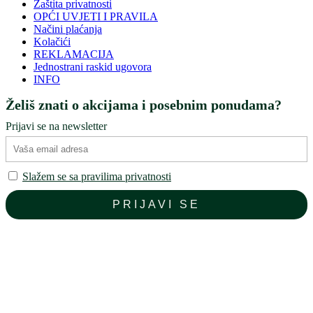
Zaštita privatnosti
OPĆI UVJETI I PRAVILA
Načini plaćanja
Kolačići
REKLAMACIJA
Jednostrani raskid ugovora
INFO
Želiš znati o akcijama i posebnim ponudama?
Prijavi se na newsletter
Slažem se sa pravilima privatnosti