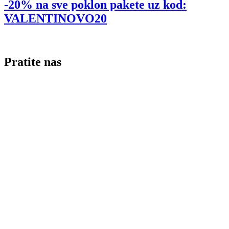
-20% na sve poklon pakete uz kod:
VALENTINOVO20
Pratite nas