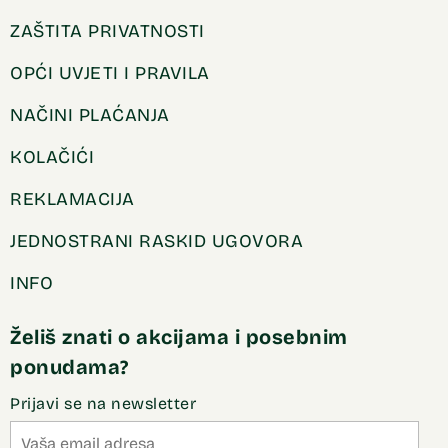
ZAŠTITA PRIVATNOSTI
OPĆI UVJETI I PRAVILA
NAČINI PLAĆANJA
KOLAČIĆI
REKLAMACIJA
JEDNOSTRANI RASKID UGOVORA
INFO
Želiš znati o akcijama i posebnim
ponudama?
Prijavi se na newsletter