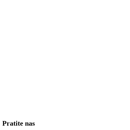
Pratite nas