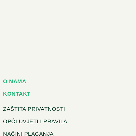
O NAMA
KONTAKT
ZAŠTITA PRIVATNOSTI
OPĆI UVJETI I PRAVILA
NAČINI PLAĆANJA