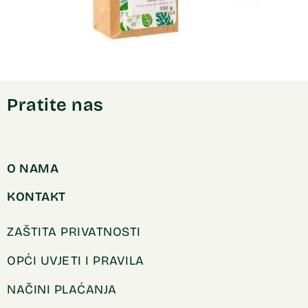
Pratite nas
O NAMA
KONTAKT
ZAŠTITA PRIVATNOSTI
OPĆI UVJETI I PRAVILA
NAČINI PLAĆANJA