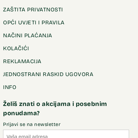
ZAŠTITA PRIVATNOSTI
OPĆI UVJETI I PRAVILA
NAČINI PLAĆANJA
KOLAČIĆI
REKLAMACIJA
JEDNOSTRANI RASKID UGOVORA
INFO
Želiš znati o akcijama i posebnim
ponudama?
Prijavi se na newsletter