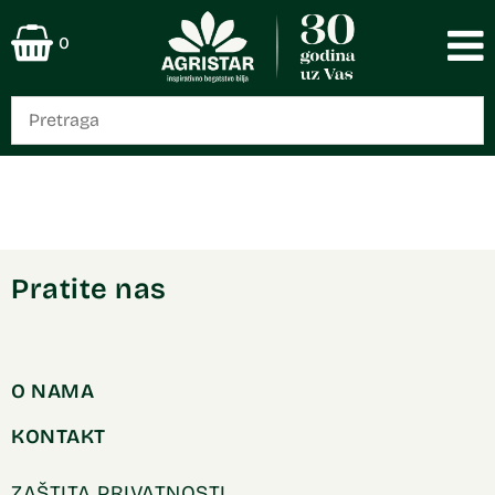
0
Pratite nas
O NAMA
KONTAKT
ZAŠTITA PRIVATNOSTI