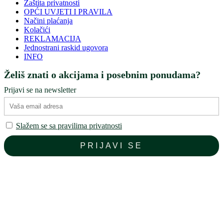
Zaštita privatnosti
OPĆI UVJETI I PRAVILA
Načini plaćanja
Kolačići
REKLAMACIJA
Jednostrani raskid ugovora
INFO
Želiš znati o akcijama i posebnim ponudama?
Prijavi se na newsletter
Slažem se sa pravilima privatnosti