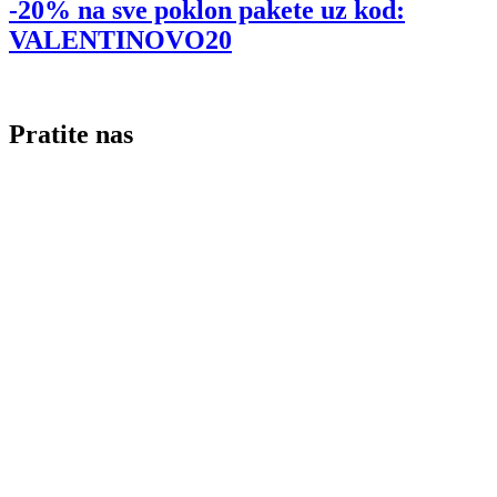
-20% na sve poklon pakete uz kod:
VALENTINOVO20
Pratite nas