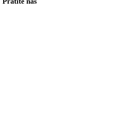
Pratite nas