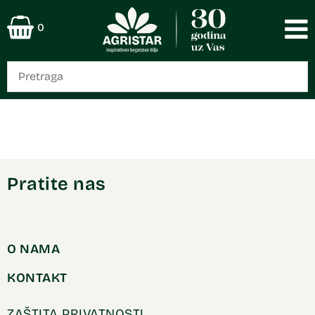
0
Pratite nas
O NAMA
KONTAKT
ZAŠTITA PRIVATNOSTI