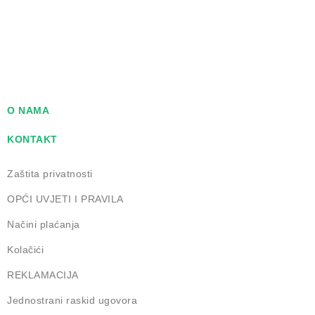
O NAMA
KONTAKT
Zaštita privatnosti
OPĆI UVJETI I PRAVILA
Načini plaćanja
Kolačići
REKLAMACIJA
Jednostrani raskid ugovora