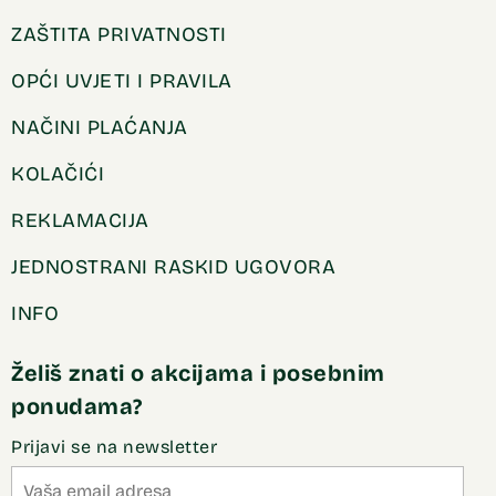
ZAŠTITA PRIVATNOSTI
OPĆI UVJETI I PRAVILA
NAČINI PLAĆANJA
KOLAČIĆI
REKLAMACIJA
JEDNOSTRANI RASKID UGOVORA
INFO
Želiš znati o akcijama i posebnim
ponudama?
Prijavi se na newsletter