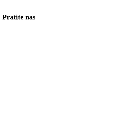
Pratite nas