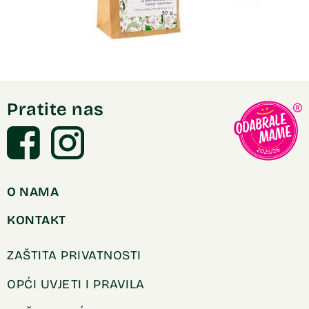
Pratite nas
O NAMA
KONTAKT
ZAŠTITA PRIVATNOSTI
OPĆI UVJETI I PRAVILA