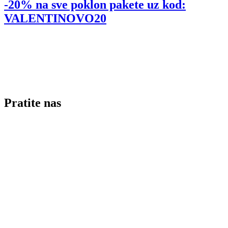
-20% na sve poklon pakete uz kod:
VALENTINOVO20
Pratite nas