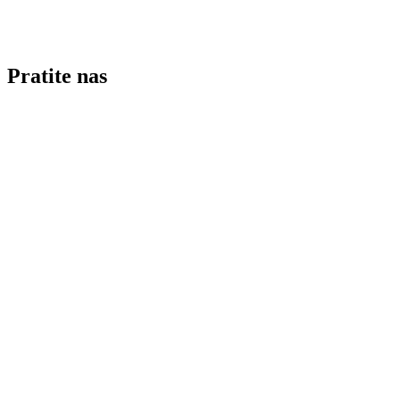
Pratite nas