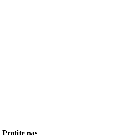
Pratite nas