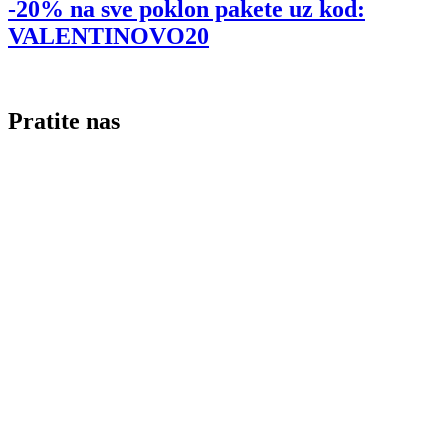
-20% na sve poklon pakete uz kod:
VALENTINOVO20
Pratite nas