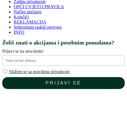
Zaštita privatnosti
OPĆI UVJETI I PRAVILA
Načini plaćanja
Kolačići
REKLAMACIJA
Jednostrani raskid ugovora
INFO
Želiš znati o akcijama i posebnim ponudama?
Prijavi se na newsletter
Slažem se sa pravilima privatnosti