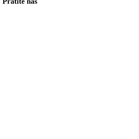
Pratite nas