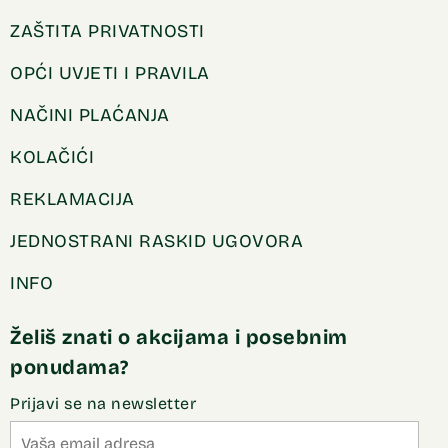
ZAŠTITA PRIVATNOSTI
OPĆI UVJETI I PRAVILA
NAČINI PLAĆANJA
KOLAČIĆI
REKLAMACIJA
JEDNOSTRANI RASKID UGOVORA
INFO
Želiš znati o akcijama i posebnim
ponudama?
Prijavi se na newsletter