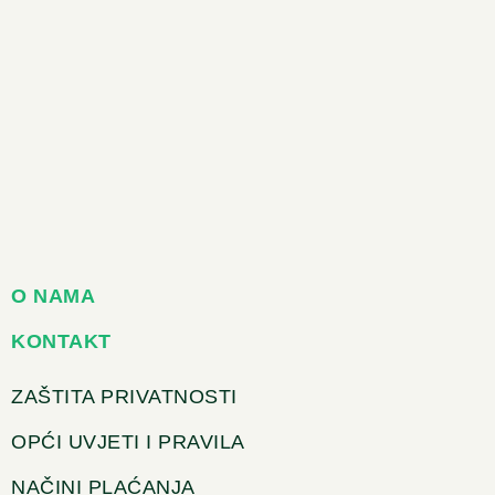
O NAMA
KONTAKT
ZAŠTITA PRIVATNOSTI
OPĆI UVJETI I PRAVILA
NAČINI PLAĆANJA