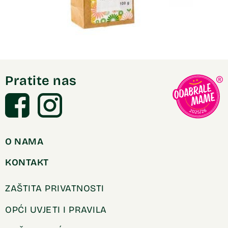
Pratite nas
O NAMA
KONTAKT
ZAŠTITA PRIVATNOSTI
OPĆI UVJETI I PRAVILA