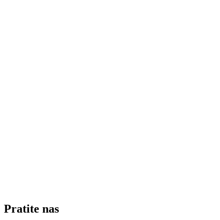
Pratite nas