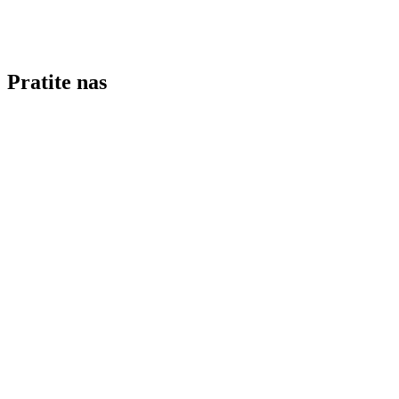
Pratite nas