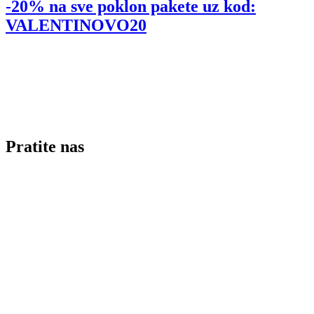
-20% na sve poklon pakete uz kod:
VALENTINOVO20
Pratite nas