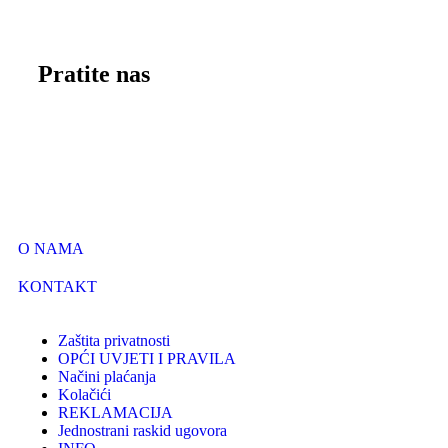
Pratite nas
O NAMA
KONTAKT
Zaštita privatnosti
OPĆI UVJETI I PRAVILA
Načini plaćanja
Kolačići
REKLAMACIJA
Jednostrani raskid ugovora