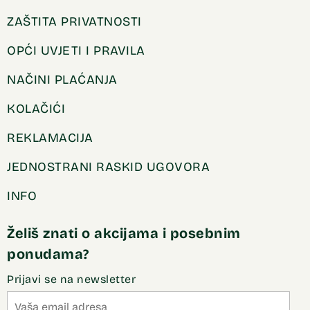
ZAŠTITA PRIVATNOSTI
OPĆI UVJETI I PRAVILA
NAČINI PLAĆANJA
KOLAČIĆI
REKLAMACIJA
JEDNOSTRANI RASKID UGOVORA
INFO
Želiš znati o akcijama i posebnim
ponudama?
Prijavi se na newsletter