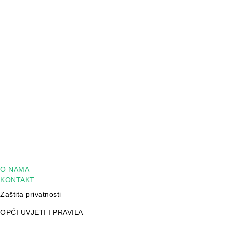
O NAMA
KONTAKT
Zaštita privatnosti
OPĆI UVJETI I PRAVILA