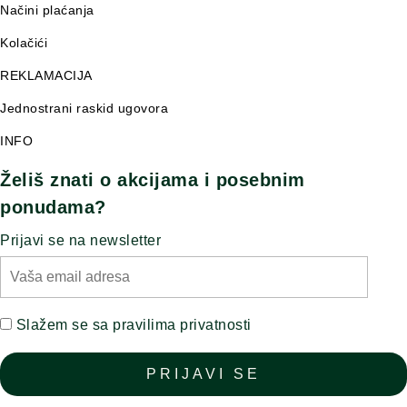
Načini plaćanja
Kolačići
REKLAMACIJA
Jednostrani raskid ugovora
INFO
Želiš znati o akcijama i posebnim
ponudama?
Prijavi se na newsletter
Slažem se sa pravilima privatnosti