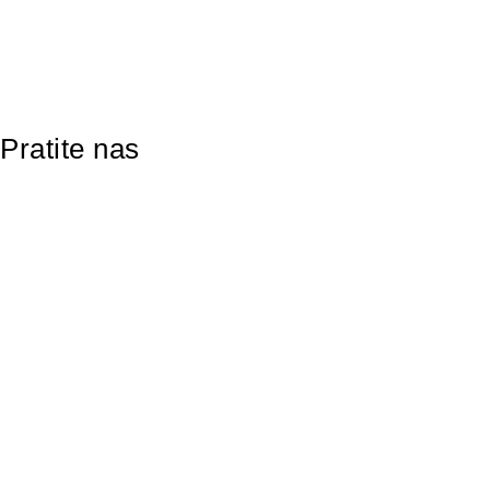
Pratite nas