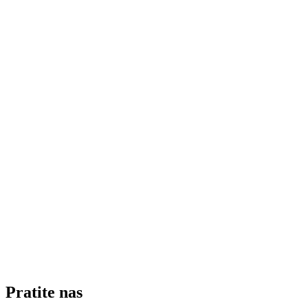
Pratite nas