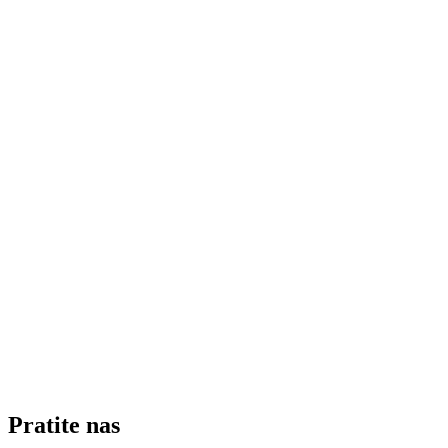
Pratite nas