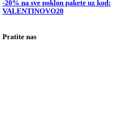
-20% na sve poklon pakete uz kod:
VALENTINOVO20
Pratite nas