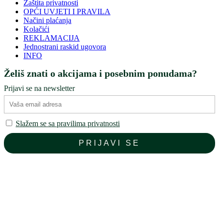
Zaštita privatnosti
OPĆI UVJETI I PRAVILA
Načini plaćanja
Kolačići
REKLAMACIJA
Jednostrani raskid ugovora
INFO
Želiš znati o akcijama i posebnim ponudama?
Prijavi se na newsletter
Slažem se sa pravilima privatnosti