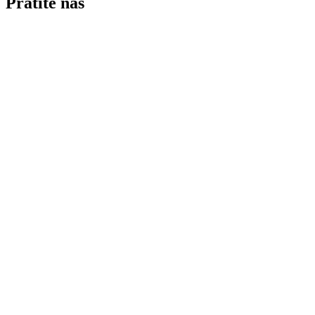
Pratite nas