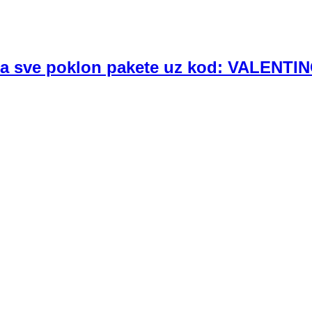
a sve poklon pakete uz kod: VALENT