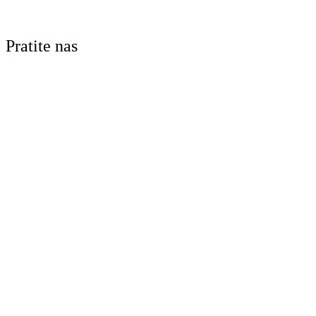
Pratite nas