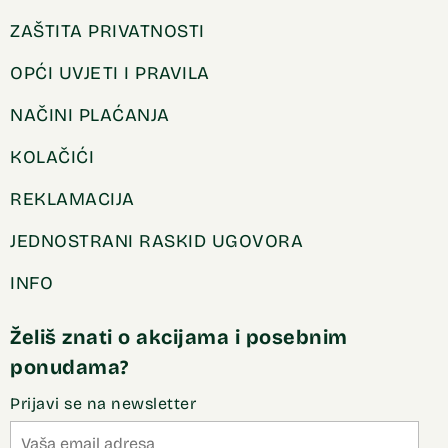
ZAŠTITA PRIVATNOSTI
OPĆI UVJETI I PRAVILA
NAČINI PLAĆANJA
KOLAČIĆI
REKLAMACIJA
JEDNOSTRANI RASKID UGOVORA
INFO
Želiš znati o akcijama i posebnim
ponudama?
Prijavi se na newsletter