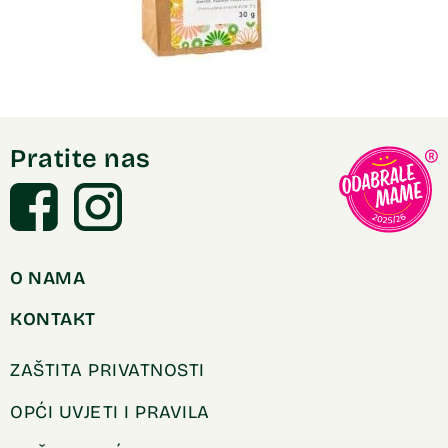
Pratite nas
O NAMA
KONTAKT
ZAŠTITA PRIVATNOSTI
OPĆI UVJETI I PRAVILA